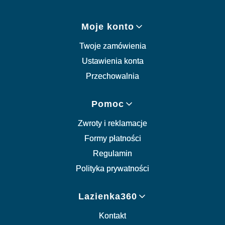
Moje konto
Twoje zamówienia
Ustawienia konta
Przechowalnia
Pomoc
Zwroty i reklamacje
Formy płatności
Regulamin
Polityka prywatności
Lazienka360
Kontakt