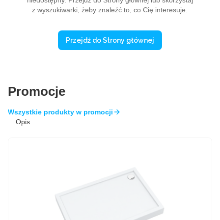
niedostępny. Przejdź do Strony głównej lub skorzystaj
z wyszukiwarki, żeby znaleźć to, co Cię interesuje.
Przejdź do Strony głównej
Promocje
Wszystkie produkty w promocji
Opis