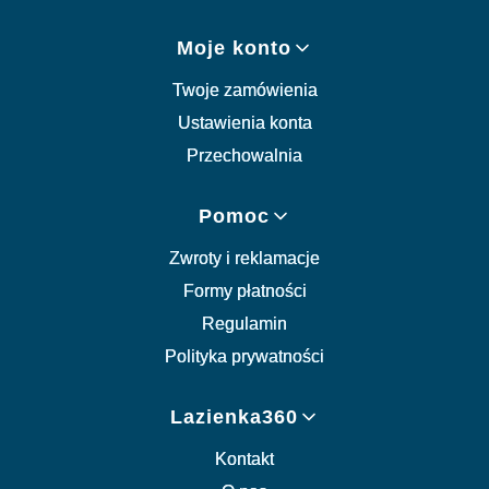
Moje konto
Twoje zamówienia
Ustawienia konta
Przechowalnia
Pomoc
Zwroty i reklamacje
Formy płatności
Regulamin
Polityka prywatności
Lazienka360
Kontakt