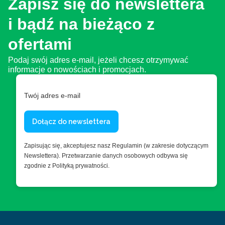
Zapisz się do newslettera
i bądź na bieżąco z
ofertami
Podaj swój adres e-mail, jeżeli chcesz otrzymywać
informacje o nowościach i promocjach.
Twój adres e-mail
Dołącz do newslettera
Zapisując się, akceptujesz nasz Regulamin (w zakresie dotyczącym
Newslettera). Przetwarzanie danych osobowych odbywa się
zgodnie z Polityką prywatności.