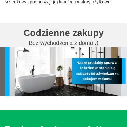
łazienkową, podnosząc jej komfort i walory użytkowe!
Codzienne zakupy
Bez wychodzenia z domu :)